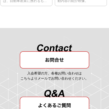
は、自動車産業に携わるも...
動内容の紹介映像。
入会希望の方、各種お問い合わせは
こちらよりメールでお問い合わせください。