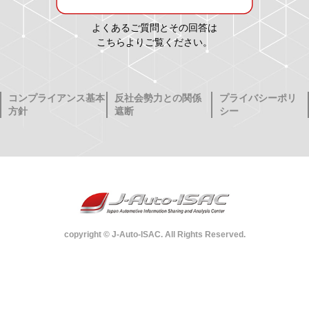
よくあるご質問とその回答は
こちらよりご覧ください。
コンプライアンス基本
反社会勢力との関係
プライバシーポリ
方針
遮断
シー
copyright © J-Auto-ISAC. All Rights Reserved.