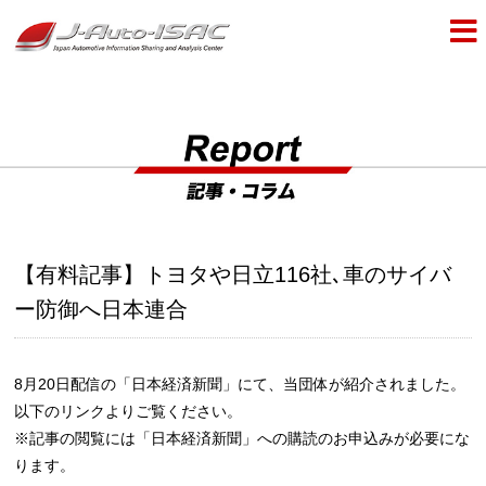
【有料記事】トヨタや日立116社､車のサイバ
ー防御へ日本連合
8月20日配信の「日本経済新聞」にて、当団体が紹介されました。
以下のリンクよりご覧ください。
※記事の閲覧には「日本経済新聞」への購読のお申込みが必要にな
ります。