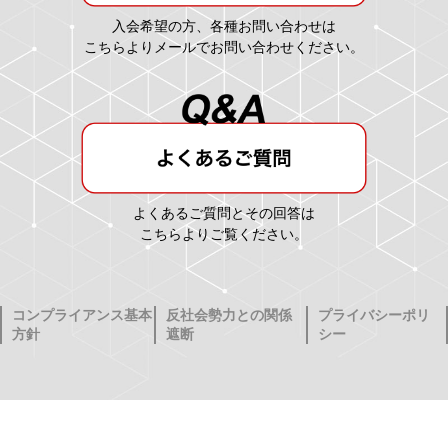
入会希望の方、各種お問い合わせは
こちらよりメールでお問い合わせください。
よくあるご質問とその回答は
こちらよりご覧ください。
コンプライアンス基本
反社会勢力との関係
プライバシーポリ
方針
遮断
シー