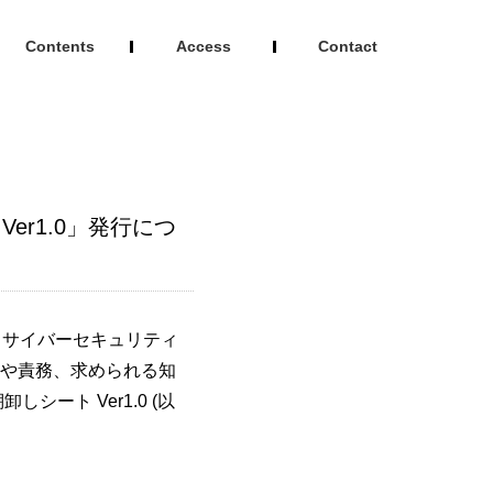
Contents
Access
Contact
r1.0」発行につ
におけるサイバーセキュリティ
や責務、求められる知
ート Ver1.0 (以