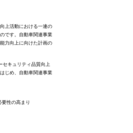
向上活動における一連の
のです。自動車関連事業
能力向上に向けた計画の
バーセキュリティ品質向上
はじめ、自動車関連事業
必要性の高まり