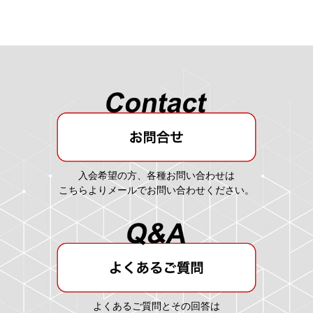
入会希望の方、各種お問い合わせは
こちらよりメールでお問い合わせください。
よくあるご質問とその回答は