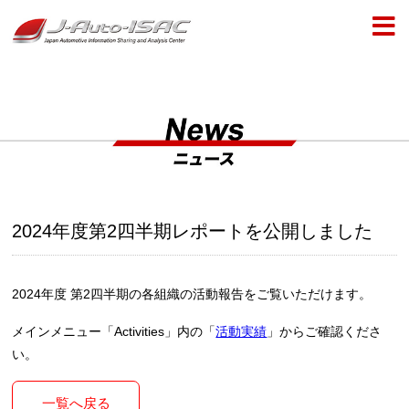
2024年度第2四半期レポートを公開しました
2024年度 第2四半期の各組織の活動報告をご覧いただけます。
メインメニュー「Activities」内の「
活動実績
」からご確認くださ
い。
一覧へ戻る