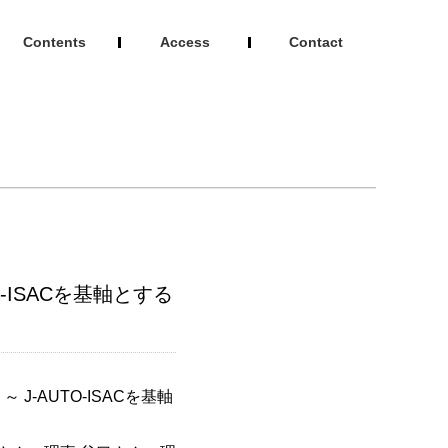
Contents
Access
Contact
O-ISACを基軸とする
 J-AUTO-ISACを基軸