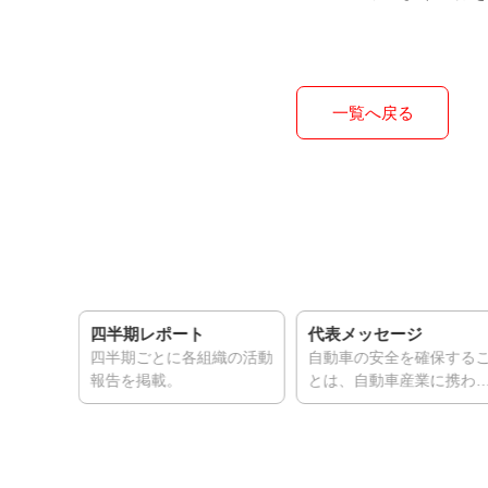
一覧へ戻る