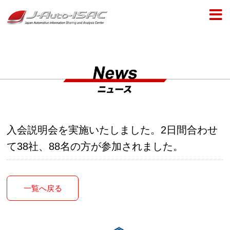
入会説明会を実施いたしました。2日間合わせ
て38社、88名の方が参加されました。
一覧へ戻る