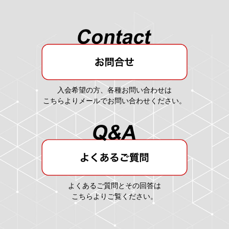
入会希望の方、各種お問い合わせは
こちらよりメールでお問い合わせください。
よくあるご質問とその回答は
こちらよりご覧ください。