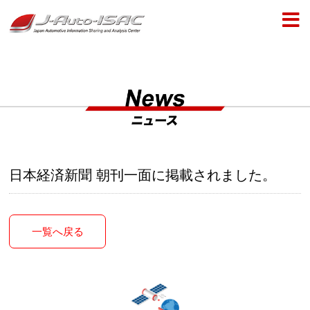
日本経済新聞 朝刊一面に掲載されました。
一覧へ戻る