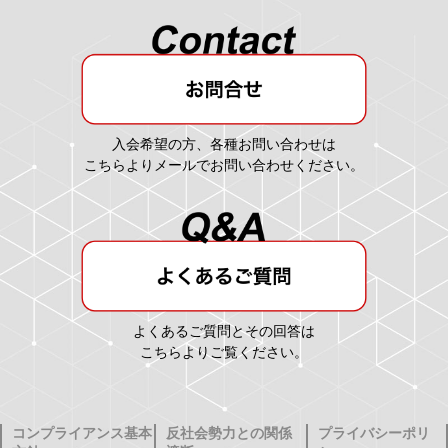
入会希望の方、各種お問い合わせは
こちらよりメールでお問い合わせください。
よくあるご質問とその回答は
こちらよりご覧ください。
コンプライアンス基本
反社会勢力との関係
プライバシーポリ